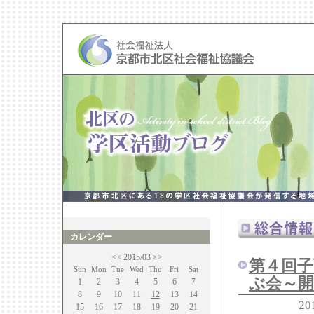
カレンダー
<<
2015/03
>>
第４回
Sun
Mon
Tue
Wed
Thu
Fri
Sat
ぶ会～開
1
2
3
4
5
6
7
8
9
10
11
12
13
14
20
15
16
17
18
19
20
21