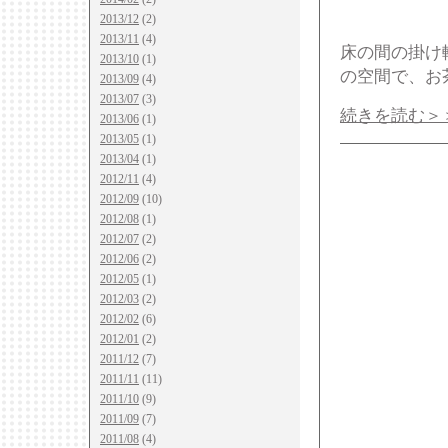
2013/12
(2)
2013/11
(4)
床の間の掛け
2013/10
(1)
の空間で、お
2013/09
(4)
2013/07
(3)
続きを読む＞
2013/06
(1)
2013/05
(1)
2013/04
(1)
2012/11
(4)
2012/09
(10)
2012/08
(1)
2012/07
(2)
2012/06
(2)
2012/05
(1)
2012/03
(2)
2012/02
(6)
2012/01
(2)
2011/12
(7)
2011/11
(11)
2011/10
(9)
2011/09
(7)
2011/08
(4)