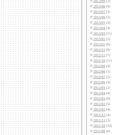
2013/09
(2)
2013/08
(4)
2013/07
(3)
2013/06
(3)
2013/05
(4)
2013/04
(4)
2013/03
(11)
2013/02
(2)
2013/01
(6)
2012/12
(6)
2012/11
(7)
2012/10
(11)
2012/09
(4)
2012/08
(5)
2012/07
(2)
2012/06
(4)
2012/05
(2)
2012/04
(4)
2012/03
(6)
2012/02
(5)
2012/01
(4)
2011/12
(4)
2011/11
(2)
2011/10
(10)
2011/09
(6)