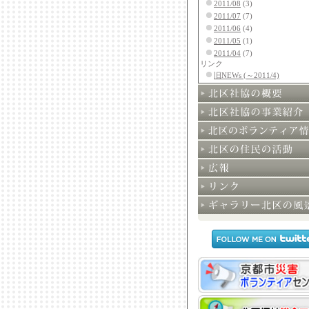
2011/08
(3)
2011/07
(7)
2011/06
(4)
2011/05
(1)
2011/04
(7)
リンク
旧NEWs (～2011/4)