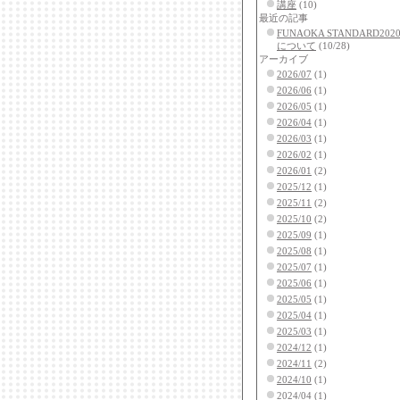
講座
(10)
最近の記事
FUNAOKA STANDARD20
について
(10/28)
アーカイブ
2026/07
(1)
2026/06
(1)
2026/05
(1)
2026/04
(1)
2026/03
(1)
2026/02
(1)
2026/01
(2)
2025/12
(1)
2025/11
(2)
2025/10
(2)
2025/09
(1)
2025/08
(1)
2025/07
(1)
2025/06
(1)
2025/05
(1)
2025/04
(1)
2025/03
(1)
2024/12
(1)
2024/11
(2)
2024/10
(1)
2024/04
(1)