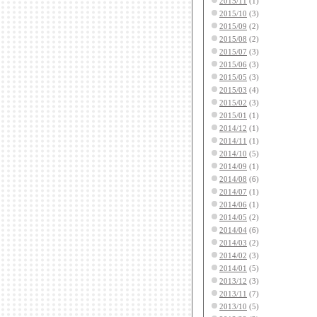
2015/11
(1)
2015/10
(3)
2015/09
(2)
2015/08
(2)
2015/07
(3)
2015/06
(3)
2015/05
(3)
2015/03
(4)
2015/02
(3)
2015/01
(1)
2014/12
(1)
2014/11
(1)
2014/10
(5)
2014/09
(1)
2014/08
(6)
2014/07
(1)
2014/06
(1)
2014/05
(2)
2014/04
(6)
2014/03
(2)
2014/02
(3)
2014/01
(5)
2013/12
(3)
2013/11
(7)
2013/10
(5)