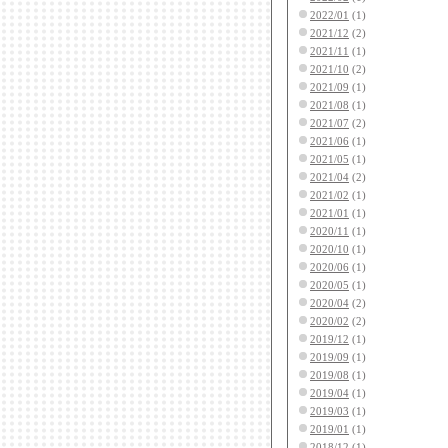
2022/01
(1)
2021/12
(2)
2021/11
(1)
2021/10
(2)
2021/09
(1)
2021/08
(1)
2021/07
(2)
2021/06
(1)
2021/05
(1)
2021/04
(2)
2021/02
(1)
2021/01
(1)
2020/11
(1)
2020/10
(1)
2020/06
(1)
2020/05
(1)
2020/04
(2)
2020/02
(2)
2019/12
(1)
2019/09
(1)
2019/08
(1)
2019/04
(1)
2019/03
(1)
2019/01
(1)
2018/12
(1)