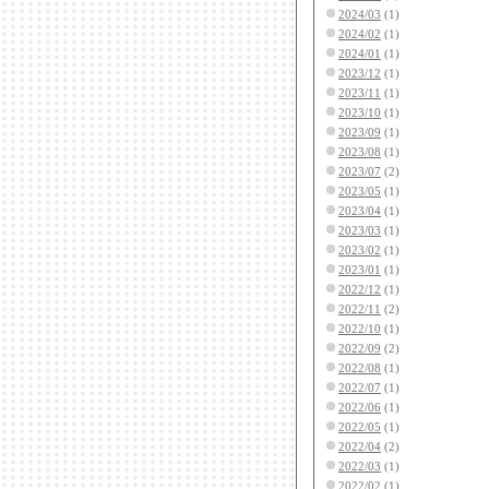
2024/03
(1)
2024/02
(1)
2024/01
(1)
2023/12
(1)
2023/11
(1)
2023/10
(1)
2023/09
(1)
2023/08
(1)
2023/07
(2)
2023/05
(1)
2023/04
(1)
2023/03
(1)
2023/02
(1)
2023/01
(1)
2022/12
(1)
2022/11
(2)
2022/10
(1)
2022/09
(2)
2022/08
(1)
2022/07
(1)
2022/06
(1)
2022/05
(1)
2022/04
(2)
2022/03
(1)
2022/02
(1)