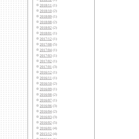
2018/11
(1)
2018/10
(2)
2018/09
(1)
2018/08
(2)
2018/02
(2)
2018/01
(1)
2017/12
(1)
2017/08
(5)
2017/04
(1)
2017/03
(1)
2017/02
(1)
2017/01
(3)
2016/12
(1)
2016/11
(1)
2016/10
(2)
2016/09
(1)
2016/08
(2)
2016/07
(1)
2016/06
(3)
2016/04
(2)
2016/03
(3)
2016/02
(5)
2016/01
(4)
2015/12
(4)