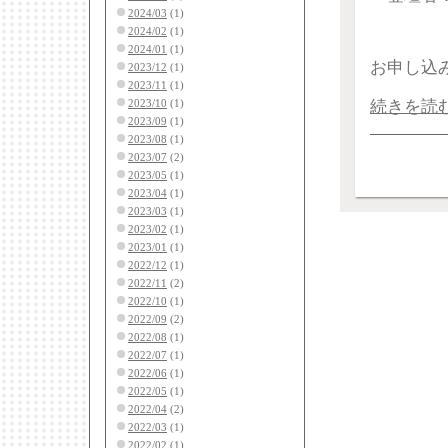
2024/03
(1)
2024/02
(1)
2024/01
(1)
お申し込
2023/12
(1)
2023/11
(1)
2023/10
(1)
続きを読
2023/09
(1)
2023/08
(1)
2023/07
(2)
2023/05
(1)
2023/04
(1)
2023/03
(1)
2023/02
(1)
2023/01
(1)
2022/12
(1)
2022/11
(2)
2022/10
(1)
2022/09
(2)
2022/08
(1)
2022/07
(1)
2022/06
(1)
2022/05
(1)
2022/04
(2)
2022/03
(1)
2022/02
(1)