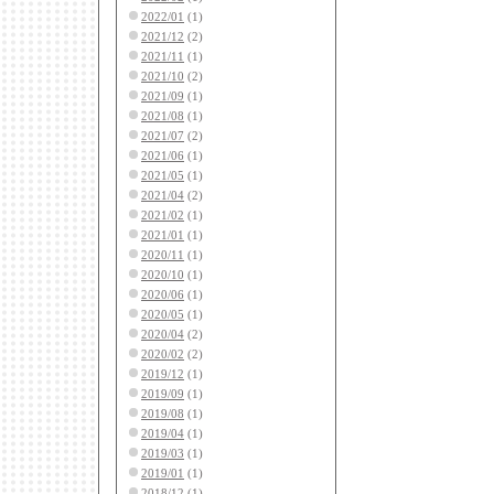
2022/01
(1)
2021/12
(2)
2021/11
(1)
2021/10
(2)
2021/09
(1)
2021/08
(1)
2021/07
(2)
2021/06
(1)
2021/05
(1)
2021/04
(2)
2021/02
(1)
2021/01
(1)
2020/11
(1)
2020/10
(1)
2020/06
(1)
2020/05
(1)
2020/04
(2)
2020/02
(2)
2019/12
(1)
2019/09
(1)
2019/08
(1)
2019/04
(1)
2019/03
(1)
2019/01
(1)
2018/12
(1)