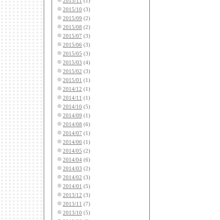
2015/11
(1)
2015/10
(3)
2015/09
(2)
2015/08
(2)
2015/07
(3)
2015/06
(3)
2015/05
(3)
2015/03
(4)
2015/02
(3)
2015/01
(1)
2014/12
(1)
2014/11
(1)
2014/10
(5)
2014/09
(1)
2014/08
(6)
2014/07
(1)
2014/06
(1)
2014/05
(2)
2014/04
(6)
2014/03
(2)
2014/02
(3)
2014/01
(5)
2013/12
(3)
2013/11
(7)
2013/10
(5)