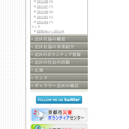
2011/08
(3)
2011/07
(7)
2011/06
(4)
2011/05
(1)
2011/04
(7)
リンク
旧NEWs (～2011/4)