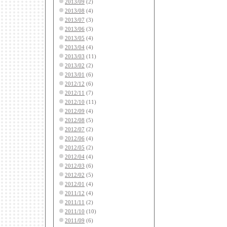
2013/09
(2)
2013/08
(4)
2013/07
(3)
2013/06
(3)
2013/05
(4)
2013/04
(4)
2013/03
(11)
2013/02
(2)
2013/01
(6)
2012/12
(6)
2012/11
(7)
2012/10
(11)
2012/09
(4)
2012/08
(5)
2012/07
(2)
2012/06
(4)
2012/05
(2)
2012/04
(4)
2012/03
(6)
2012/02
(5)
2012/01
(4)
2011/12
(4)
2011/11
(2)
2011/10
(10)
2011/09
(6)