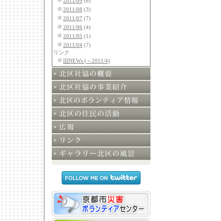
2011/09
(6)
2011/08
(3)
2011/07
(7)
2011/06
(4)
2011/05
(1)
2011/04
(7)
リンク
旧NEWs (～2011/4)