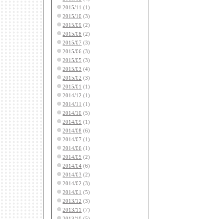
2015/11
(1)
2015/10
(3)
2015/09
(2)
2015/08
(2)
2015/07
(3)
2015/06
(3)
2015/05
(3)
2015/03
(4)
2015/02
(3)
2015/01
(1)
2014/12
(1)
2014/11
(1)
2014/10
(5)
2014/09
(1)
2014/08
(6)
2014/07
(1)
2014/06
(1)
2014/05
(2)
2014/04
(6)
2014/03
(2)
2014/02
(3)
2014/01
(5)
2013/12
(3)
2013/11
(7)
2013/10
(5)