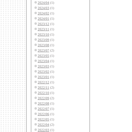
2024/04
(1)
2024/03
(1)
2024/02
(1)
2024/01
(1)
2023/12
(1)
2023/11
(1)
2023/10
(1)
2023/09
(1)
2023/08
(1)
2023/07
(2)
2023/05
(1)
2023/04
(1)
2023/03
(1)
2023/02
(1)
2023/01
(1)
2022/12
(1)
2022/11
(2)
2022/10
(1)
2022/09
(2)
2022/08
(1)
2022/07
(1)
2022/06
(1)
2022/05
(1)
2022/04
(2)
2022/03
(1)