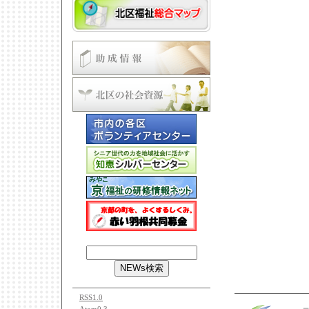
RSS1.0