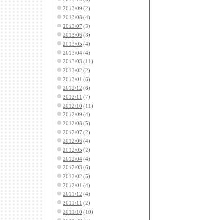
2013/09
(2)
2013/08
(4)
2013/07
(3)
2013/06
(3)
2013/05
(4)
2013/04
(4)
2013/03
(11)
2013/02
(2)
2013/01
(6)
2012/12
(6)
2012/11
(7)
2012/10
(11)
2012/09
(4)
2012/08
(5)
2012/07
(2)
2012/06
(4)
2012/05
(2)
2012/04
(4)
2012/03
(6)
2012/02
(5)
2012/01
(4)
2011/12
(4)
2011/11
(2)
2011/10
(10)