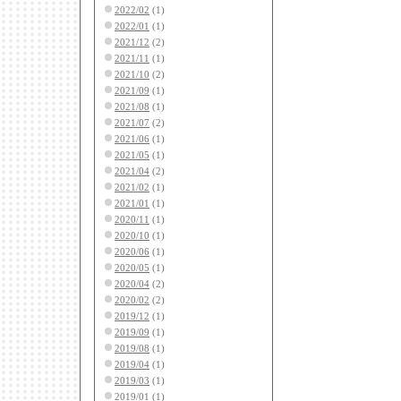
2022/02
(1)
2022/01
(1)
2021/12
(2)
2021/11
(1)
2021/10
(2)
2021/09
(1)
2021/08
(1)
2021/07
(2)
2021/06
(1)
2021/05
(1)
2021/04
(2)
2021/02
(1)
2021/01
(1)
2020/11
(1)
2020/10
(1)
2020/06
(1)
2020/05
(1)
2020/04
(2)
2020/02
(2)
2019/12
(1)
2019/09
(1)
2019/08
(1)
2019/04
(1)
2019/03
(1)
2019/01
(1)