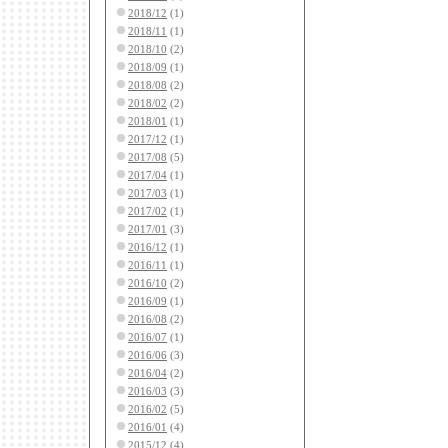
2018/12
(1)
2018/11
(1)
2018/10
(2)
2018/09
(1)
2018/08
(2)
2018/02
(2)
2018/01
(1)
2017/12
(1)
2017/08
(5)
2017/04
(1)
2017/03
(1)
2017/02
(1)
2017/01
(3)
2016/12
(1)
2016/11
(1)
2016/10
(2)
2016/09
(1)
2016/08
(2)
2016/07
(1)
2016/06
(3)
2016/04
(2)
2016/03
(3)
2016/02
(5)
2016/01
(4)
2015/12
(4)