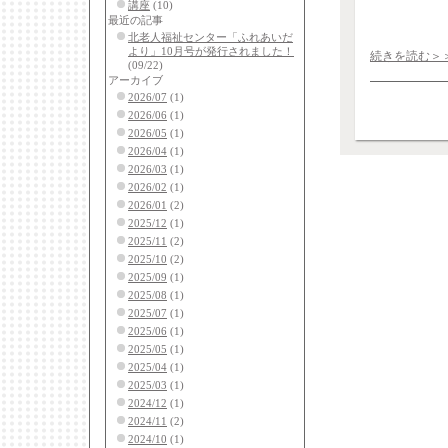
講座
(10)
最近の記事
北老人福祉センター「ふれあいだ
より」10月号が発行されました！
続きを読む＞
(09/22)
アーカイブ
2026/07
(1)
2026/06
(1)
2026/05
(1)
2026/04
(1)
2026/03
(1)
2026/02
(1)
2026/01
(2)
2025/12
(1)
2025/11
(2)
2025/10
(2)
2025/09
(1)
2025/08
(1)
2025/07
(1)
2025/06
(1)
2025/05
(1)
2025/04
(1)
2025/03
(1)
2024/12
(1)
2024/11
(2)
2024/10
(1)