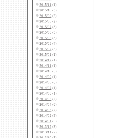
2015/11
(1)
2015/10
(3)
2015/09
(2)
2015/08
(2)
2015/07
(3)
2015/06
(3)
2015/05
(3)
2015/03
(4)
2015/02
(3)
2015/01
(1)
2014/12
(1)
2014/11
(1)
2014/10
(5)
2014/09
(1)
2014/08
(6)
2014/07
(1)
2014/06
(1)
2014/05
(2)
2014/04
(6)
2014/03
(2)
2014/02
(3)
2014/01
(5)
2013/12
(3)
2013/11
(7)
2013/10
(5)