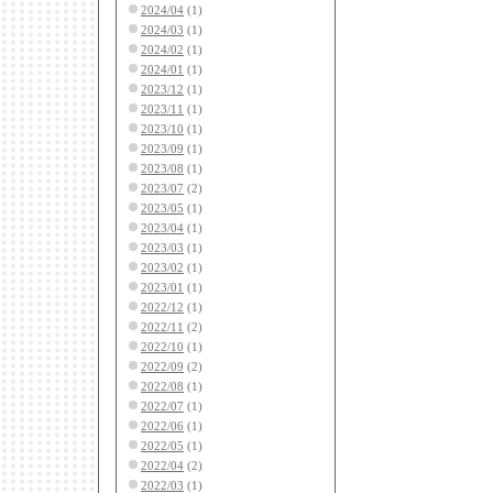
2024/04
(1)
2024/03
(1)
2024/02
(1)
2024/01
(1)
2023/12
(1)
2023/11
(1)
2023/10
(1)
2023/09
(1)
2023/08
(1)
2023/07
(2)
2023/05
(1)
2023/04
(1)
2023/03
(1)
2023/02
(1)
2023/01
(1)
2022/12
(1)
2022/11
(2)
2022/10
(1)
2022/09
(2)
2022/08
(1)
2022/07
(1)
2022/06
(1)
2022/05
(1)
2022/04
(2)
2022/03
(1)