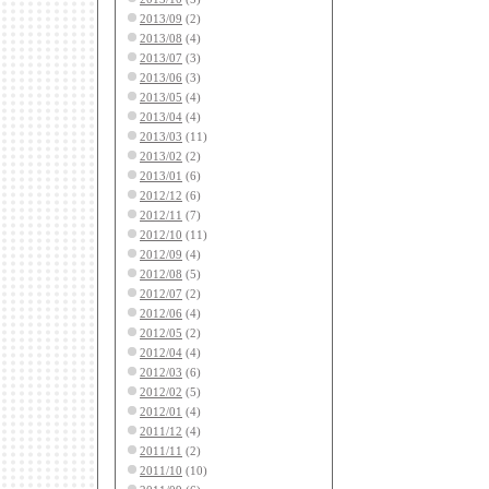
2013/09
(2)
2013/08
(4)
2013/07
(3)
2013/06
(3)
2013/05
(4)
2013/04
(4)
2013/03
(11)
2013/02
(2)
2013/01
(6)
2012/12
(6)
2012/11
(7)
2012/10
(11)
2012/09
(4)
2012/08
(5)
2012/07
(2)
2012/06
(4)
2012/05
(2)
2012/04
(4)
2012/03
(6)
2012/02
(5)
2012/01
(4)
2011/12
(4)
2011/11
(2)
2011/10
(10)