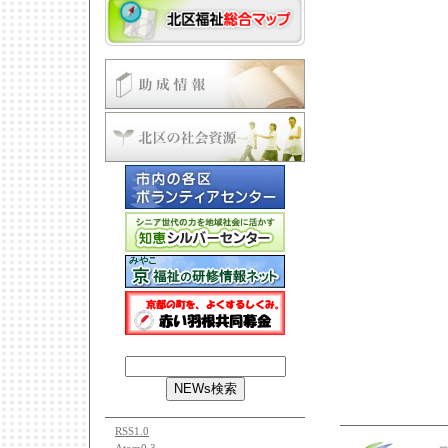
RSS1.0