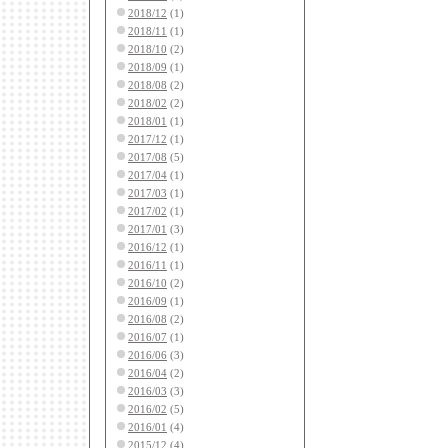
2018/12
(1)
2018/11
(1)
2018/10
(2)
2018/09
(1)
2018/08
(2)
2018/02
(2)
2018/01
(1)
2017/12
(1)
2017/08
(5)
2017/04
(1)
2017/03
(1)
2017/02
(1)
2017/01
(3)
2016/12
(1)
2016/11
(1)
2016/10
(2)
2016/09
(1)
2016/08
(2)
2016/07
(1)
2016/06
(3)
2016/04
(2)
2016/03
(3)
2016/02
(5)
2016/01
(4)
2015/12
(4)