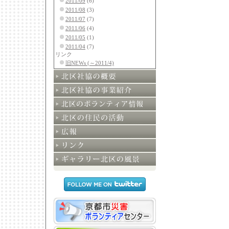
2011/09
(6)
2011/08
(3)
2011/07
(7)
2011/06
(4)
2011/05
(1)
2011/04
(7)
リンク
旧NEWs (～2011/4)