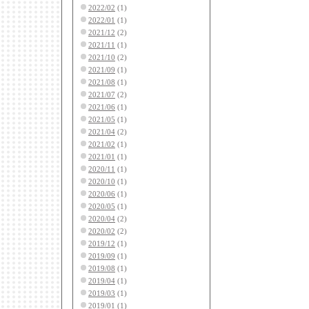
2022/02
(1)
2022/01
(1)
2021/12
(2)
2021/11
(1)
2021/10
(2)
2021/09
(1)
2021/08
(1)
2021/07
(2)
2021/06
(1)
2021/05
(1)
2021/04
(2)
2021/02
(1)
2021/01
(1)
2020/11
(1)
2020/10
(1)
2020/06
(1)
2020/05
(1)
2020/04
(2)
2020/02
(2)
2019/12
(1)
2019/09
(1)
2019/08
(1)
2019/04
(1)
2019/03
(1)
2019/01
(1)