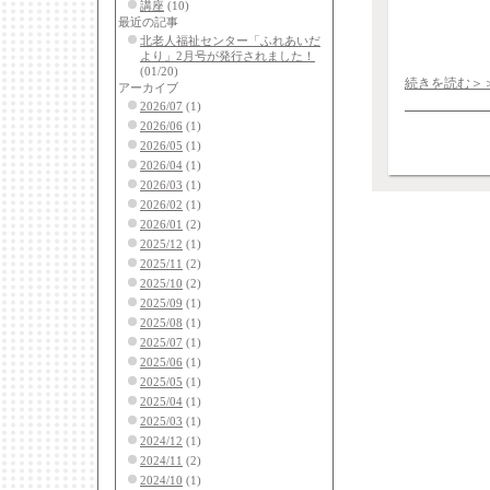
講座
(10)
最近の記事
北老人福祉センター「ふれあいだ
より」2月号が発行されました！
(01/20)
続きを読む＞
アーカイブ
2026/07
(1)
2026/06
(1)
2026/05
(1)
2026/04
(1)
2026/03
(1)
2026/02
(1)
2026/01
(2)
2025/12
(1)
2025/11
(2)
2025/10
(2)
2025/09
(1)
2025/08
(1)
2025/07
(1)
2025/06
(1)
2025/05
(1)
2025/04
(1)
2025/03
(1)
2024/12
(1)
2024/11
(2)
2024/10
(1)