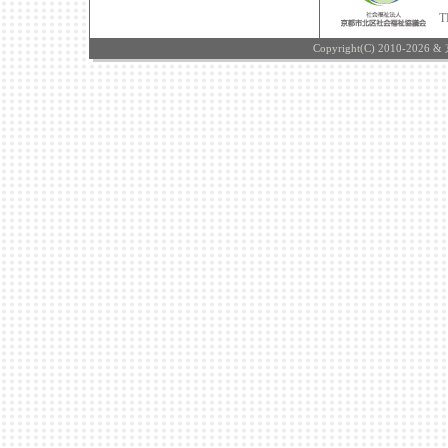
T
Copyright(C) 2010-2026