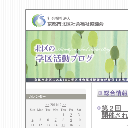
カレンダー
<<
2011/12
>>
第２回
Sun
Mon
Tue
Wed
Thu
Fri
Sat
開催さ
1
2
3
4
5
6
7
8
9
10
11
12
13
14
15
16
17