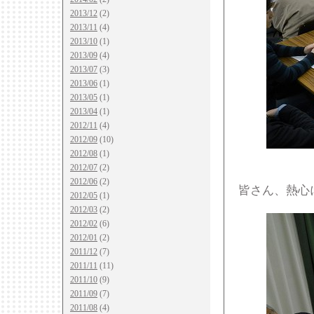
2013/12
(2)
2013/11
(4)
2013/10
(1)
2013/09
(4)
2013/07
(3)
2013/06
(1)
2013/05
(1)
2013/04
(1)
2012/11
(4)
2012/09
(10)
2012/08
(1)
2012/07
(2)
2012/06
(2)
皆さん、熱心
2012/05
(1)
2012/03
(2)
2012/02
(6)
2012/01
(2)
2011/12
(7)
2011/11
(11)
2011/10
(9)
2011/09
(7)
2011/08
(4)